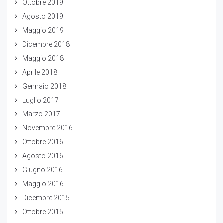
Ottobre 2019
Agosto 2019
Maggio 2019
Dicembre 2018
Maggio 2018
Aprile 2018
Gennaio 2018
Luglio 2017
Marzo 2017
Novembre 2016
Ottobre 2016
Agosto 2016
Giugno 2016
Maggio 2016
Dicembre 2015
Ottobre 2015