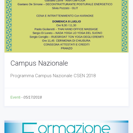
Campus Nazionale
Programma Campus Nazionale CSEN 2018
Eventi
-
05/17/2018