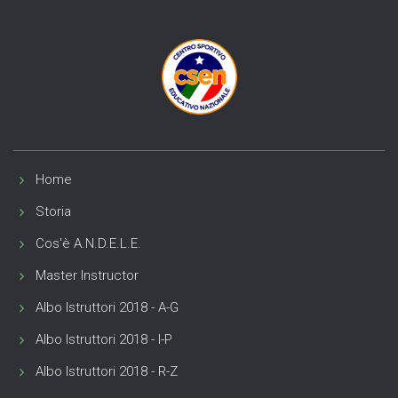
Home
Storia
Cos'è A.N.D.E.L.E.
Master Instructor
Albo Istruttori 2018 - A-G
Albo Istruttori 2018 - I-P
Albo Istruttori 2018 - R-Z