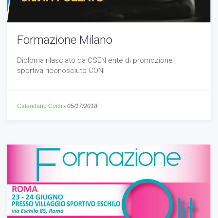
Formazione Milano
Diploma rilasciato da CSEN ente di promozione
sportiva riconosciuto CONI
Calendario Corsi
-
05/17/2018