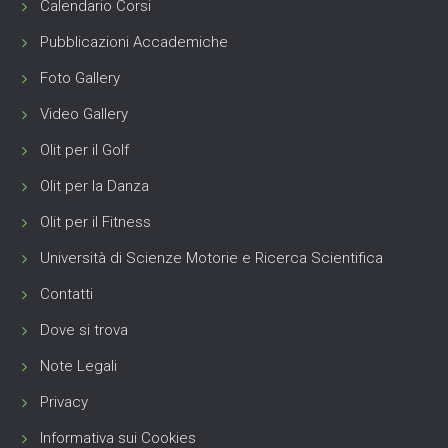
Calendario Corsi
Pubblicazioni Accademiche
Foto Gallery
Video Gallery
Olit per il Golf
Olit per la Danza
Olit per il Fitness
Università di Scienze Motorie e Ricerca Scientifica
Contatti
Dove si trova
Note Legali
Privacy
Informativa sui Cookies