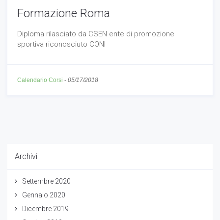
Formazione Roma
Diploma rilasciato da CSEN ente di promozione
sportiva riconosciuto CONI
Calendario Corsi
-
05/17/2018
Archivi
Settembre 2020
Gennaio 2020
Dicembre 2019