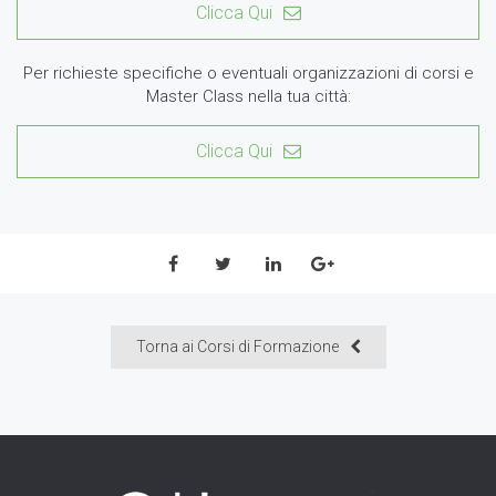
Clicca Qui
Per richieste specifiche o eventuali organizzazioni di corsi e
Master Class nella tua città:
Clicca Qui
Torna ai Corsi di Formazione