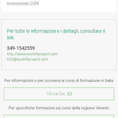
riconosciuto CONI
Per tutte le informazioni e i dettagli, consultare il
link:
349-1542559
http://www.workfitproject.com
info@workfitproject.com
Per informazioni o per iscriversi ai corsi di formazione in Italia:
Clicca Qui
Per specifiche formazioni sui corsi della regione Veneto: