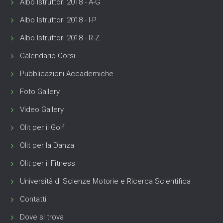
Albo Istruttori 2018 - A-G
Albo Istruttori 2018 - I-P
Albo Istruttori 2018 - R-Z
Calendario Corsi
Pubblicazioni Accademiche
Foto Gallery
Video Gallery
Olit per il Golf
Olit per la Danza
Olit per il Fitness
Università di Scienze Motorie e Ricerca Scientifica
Contatti
Dove si trova