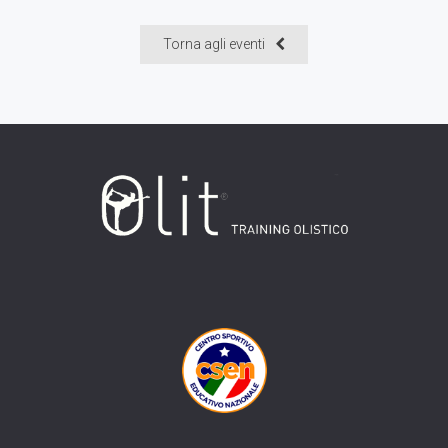
Torna agli eventi