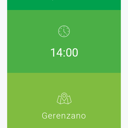
14:00
Gerenzano