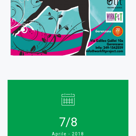
7/8
Aprile - 2018