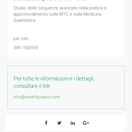
Studio delle sequenze avanzate nella pratica e
approfondimento sulla MTC e sulla Medicina
Quantistica
per info:
349 1542559
Per tutte le informazioni e i dettagli,
consultare il link:
info@workfitproject.com