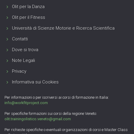
Olit per la Danza
Olit per il Fitness
Università di Scienze Motorie e Ricerca Scientifica
Contatti
Dove si trova
Note Legali
Privacy
Informativa sui Cookies
Per informazioni o per iscriversi ai corsi di formazione in Italia:
info@workfitproject.com
Per specifiche formazioni sui corsi della regione Veneto:
olit.trainingolistico.veneto@gmail.com
Per richieste specifiche o eventuali organizzazioni di corsi e Master Class