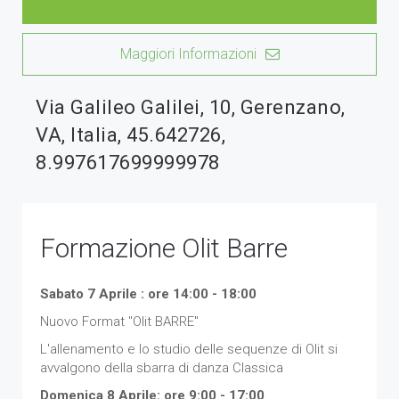
Maggiori Informazioni
Via Galileo Galilei, 10, Gerenzano,
VA, Italia, 45.642726,
8.997617699999978
Formazione Olit Barre
Sabato 7 Aprile : ore 14:00 - 18:00
Nuovo Format "Olit BARRE"
L'allenamento e lo studio delle sequenze di Olit si
avvalgono della sbarra di danza Classica
Domenica 8 Aprile: ore 9:00 - 17:00