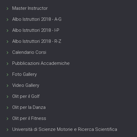
Master Instructor
Albo Istruttori 2018 - A-G
Albo Istruttori 2018 - I-P
Albo Istruttori 2018 - R-Z
Calendario Corsi
Pubblicazioni Accademiche
Foto Gallery
Video Gallery
Olit per il Golf
Olit per la Danza
Olit per il Fitness
Università di Scienze Motorie e Ricerca Scientifica