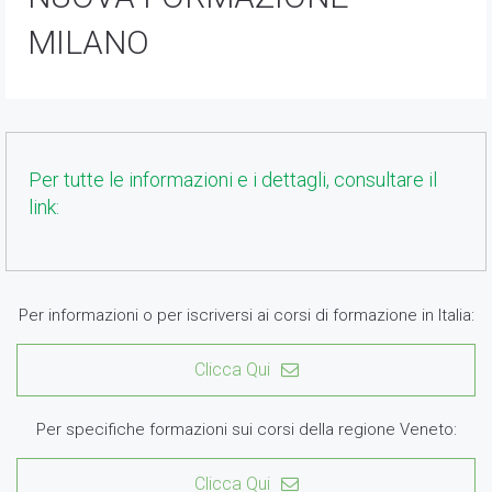
MILANO
Per tutte le informazioni e i dettagli, consultare il
link:
Per informazioni o per iscriversi ai corsi di formazione in Italia:
Clicca Qui
Per specifiche formazioni sui corsi della regione Veneto:
Clicca Qui