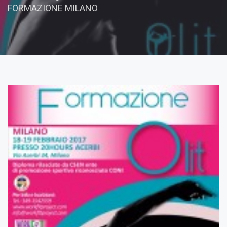
FORMAZIONE MILANO