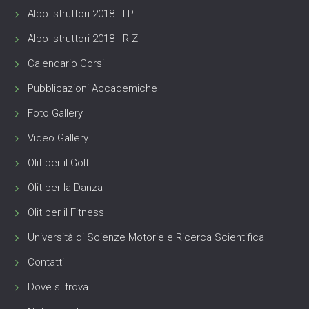
Albo Istruttori 2018 - I-P
Albo Istruttori 2018 - R-Z
Calendario Corsi
Pubblicazioni Accademiche
Foto Gallery
Video Gallery
Olit per il Golf
Olit per la Danza
Olit per il Fitness
Università di Scienze Motorie e Ricerca Scientifica
Contatti
Dove si trova