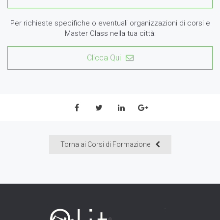
Per richieste specifiche o eventuali organizzazioni di corsi e
Master Class nella tua città:
Clicca Qui
Torna ai Corsi di Formazione