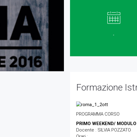
-
Formazione Istru
PROGRAMMA CORSO
PRIMO WEEKEND/ MODULO
Docente : SILVIA POZZATO
Orari :