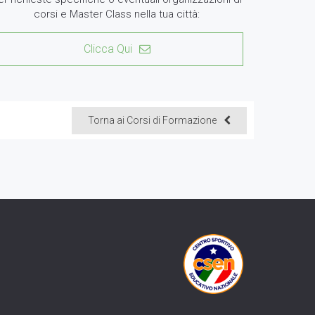
corsi e Master Class nella tua città:
Clicca Qui
Torna ai Corsi di Formazione