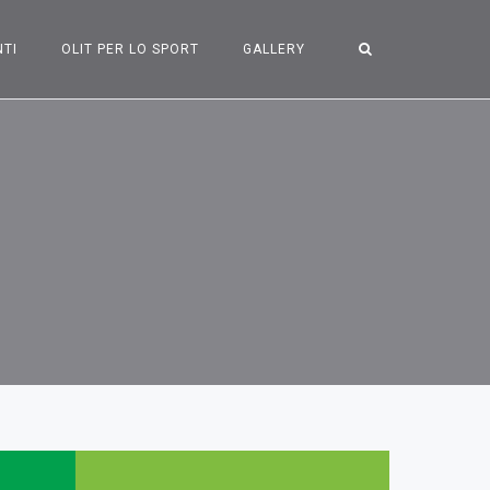
NTI
OLIT PER LO SPORT
GALLERY