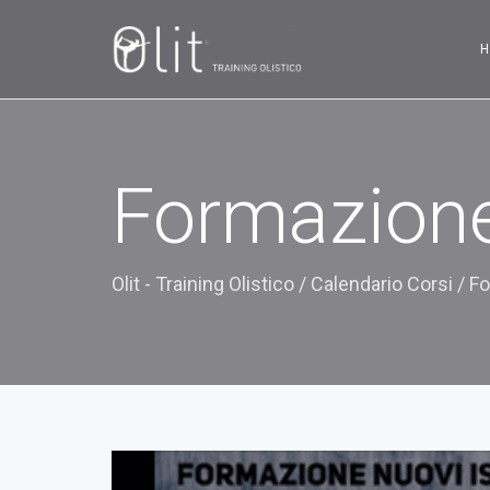
Formazione 
Olit - Training Olistico
/
Calendario Corsi
/
Fo