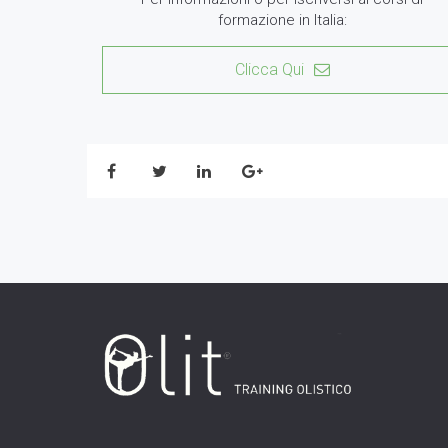
formazione in Italia:
Clicca Qui